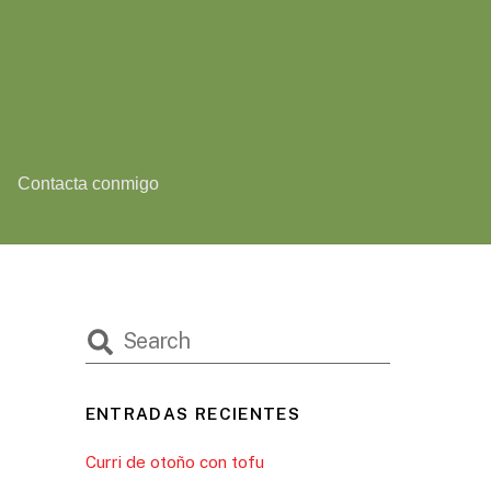
Contacta conmigo
ENTRADAS RECIENTES
Curri de otoño con tofu