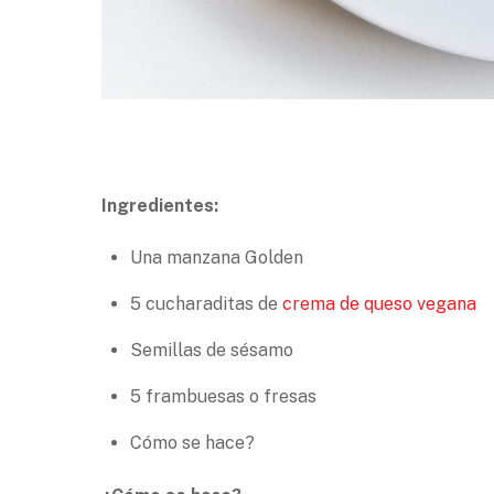
Ingredientes:
Una manzana Golden
5 cucharaditas de
crema de queso vegana
Semillas de sésamo
5 frambuesas o fresas
Cómo se hace?