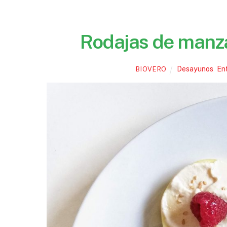
Rodajas de manz
Desayunos
,
Ent
BIOVERO