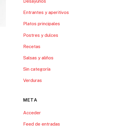
Desayunos
Entrantes y aperitivos
Platos principales
Postres y dulces
Recetas
Salsas y aliños
Sin categoría
Verduras
META
Acceder
Feed de entradas