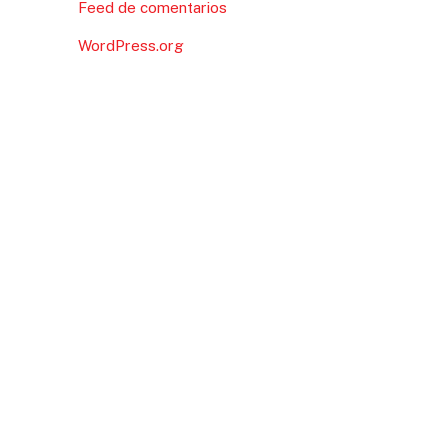
Feed de comentarios
WordPress.org