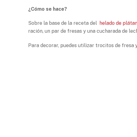
¿Cómo se hace?
Sobre la base de la receta del
helado de pláta
ración, un par de fresas y una cucharada de lec
Para decorar, puedes utilizar trocitos de fresa 