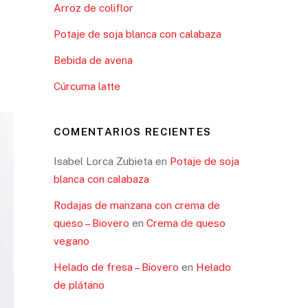
Arroz de coliflor
Potaje de soja blanca con calabaza
Bebida de avena
Cúrcuma latte
COMENTARIOS RECIENTES
Isabel Lorca Zubieta
en
Potaje de soja
blanca con calabaza
Rodajas de manzana con crema de
queso – Biovero
en
Crema de queso
vegano
Helado de fresa – Biovero
en
Helado
de plátano