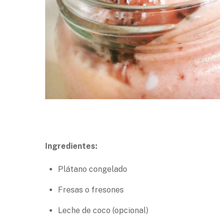
Ingredientes:
Plátano congelado
Fresas o fresones
Leche de coco (opcional)